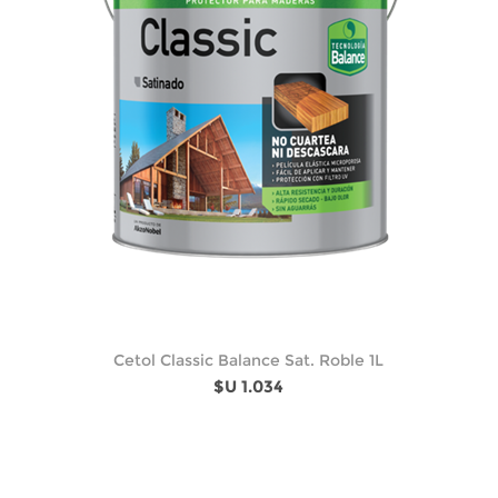
Cetol Classic Balance Sat. Roble 1L
$U 1.034