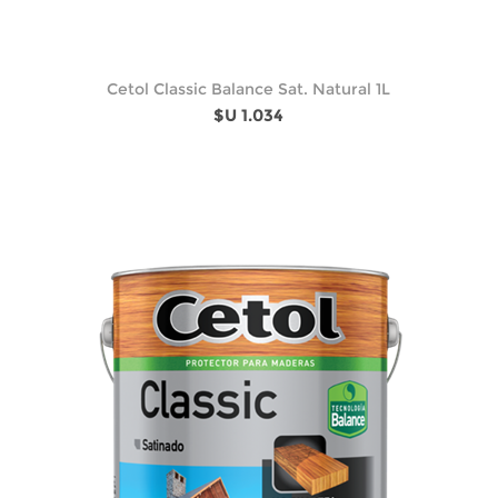
Cetol Classic Balance Sat. Natural 1L
$U 1.034