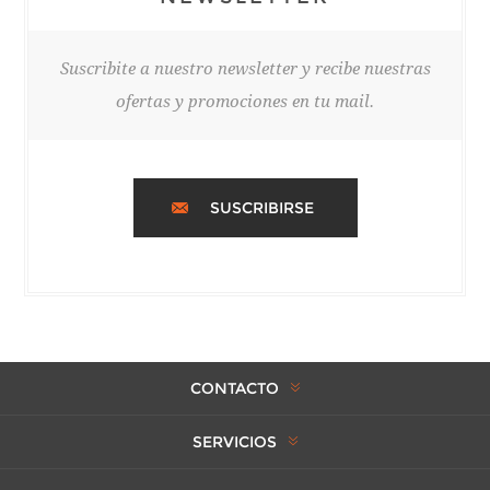
Suscribite a nuestro newsletter y recibe nuestras
ofertas y promociones en tu mail.
SUSCRIBIRSE
CONTACTO
SERVICIOS