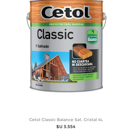
Cetol Classic Balance Sat. Cristal 4L
$U 3.554