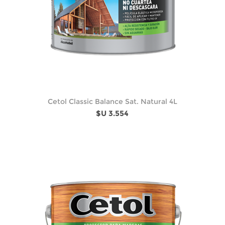
Cetol Classic Balance Sat. Natural 4L
$U 3.554