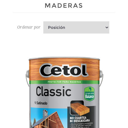
MADERAS
Ordenar por