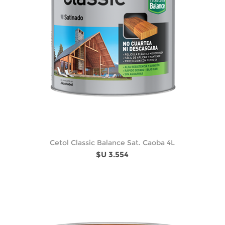
Cetol Classic Balance Sat. Caoba 4L
$U 3.554