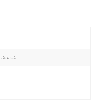
n tu mail.