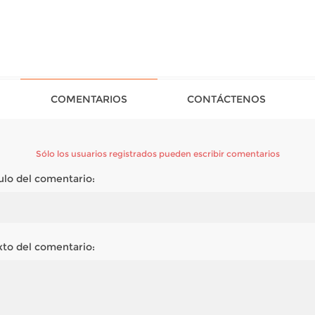
COMENTARIOS
CONTÁCTENOS
Sólo los usuarios registrados pueden escribir comentarios
tulo del comentario:
xto del comentario: