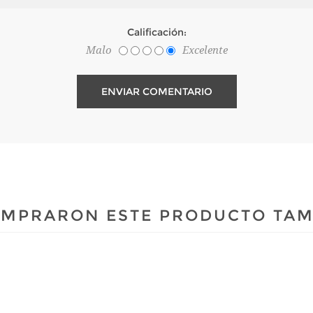
Calificación:
Malo
Excelente
COMPRARON ESTE PRODUCTO TA