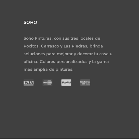
SOHO
Soho Pinturas, con sus tres locales de
Pocitos, Carrasco y Las Piedras, brinda
soluciones para mejorar y decorar tu casa u
oficina. Colores personalizados y la gama
más amplia de pinturas.