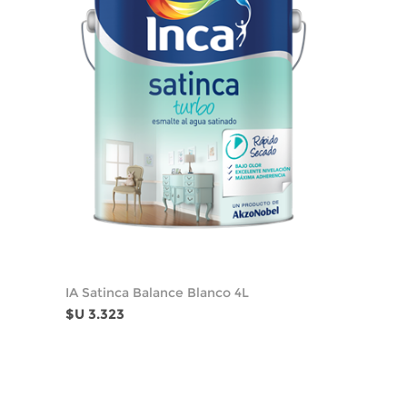
IA Satinca Balance Blanco 4L
$U 3.323