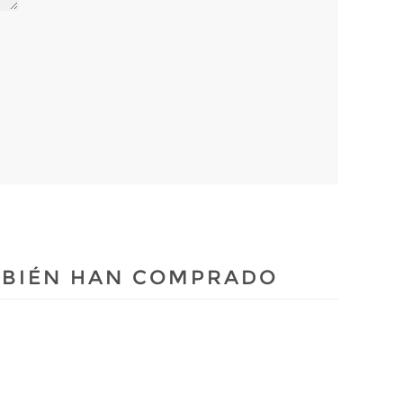
MBIÉN HAN COMPRADO