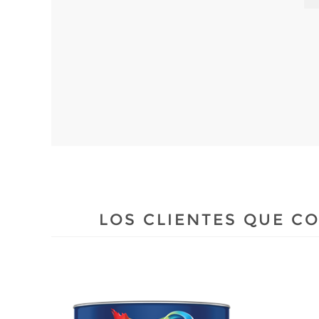
LOS CLIENTES QUE 