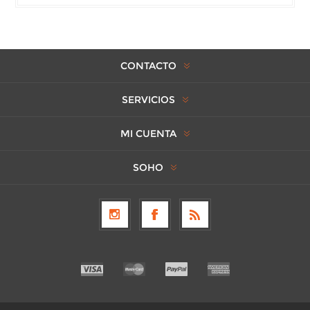
CONTACTO
SERVICIOS
MI CUENTA
SOHO