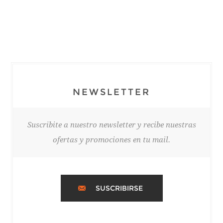
NEWSLETTER
Suscribite a nuestro newsletter y recibe nuestras
ofertas y promociones en tu mail.
SUSCRIBIRSE