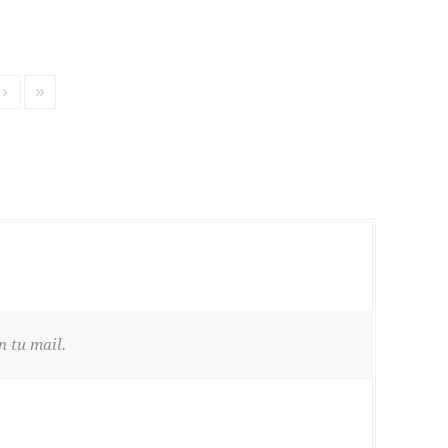
n tu mail.