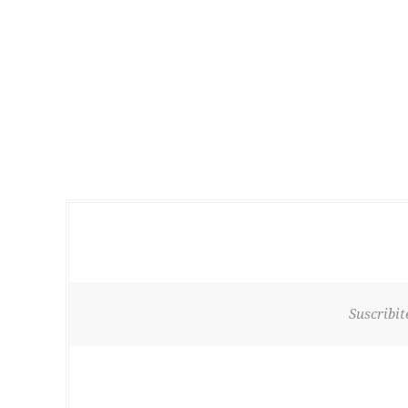
Suscribit