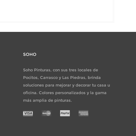
SOHO
Soho Pinturas, con sus tres locales de
Pocitos, Carrasco y Las Piedras, brinda
soluciones para mejorar y decorar tu casa u
oficina. Colores personalizados y la gama
más amplia de pinturas.