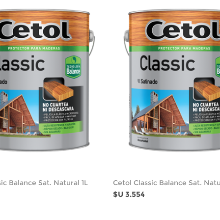
ic Balance Sat. Natural 1L
Cetol Classic Balance Sat. Natu
$U 3.554