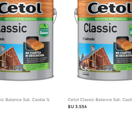
sic Balance Sat. Caoba 1L
Cetol Classic Balance Sat. Cao
$U 3.554