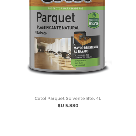
Cetol Parquet Solvente Bte. 4L
$U 5.880