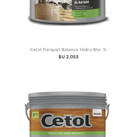
Cetol Parquet Balance Hidro Bte. 1L
$U 2.053