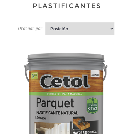
PLASTIFICANTES
Ordenar por