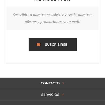
Suscribite a nuestro newsletter y recibe nuestras
ofertas y promociones en tu mail.
SUSCRIBIRSE
CONTACTO
SERVICIOS