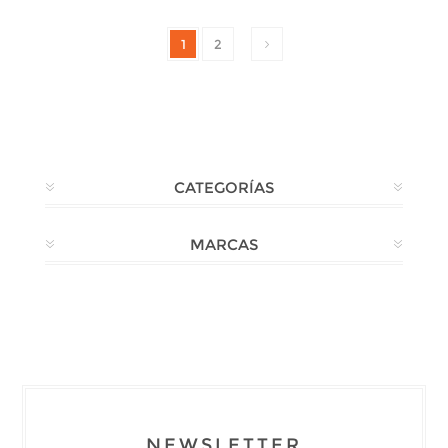
1
2
CATEGORÍAS
MARCAS
NEWSLETTER