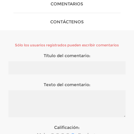
COMENTARIOS
CONTÁCTENOS
Sólo los usuarios registrados pueden escribir comentarios
Título del comentario:
Texto del comentario:
Calificación: