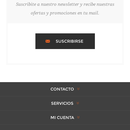
Suscribite a nuestro newsletter y recibe nuestras
ofertas y promociones en tu mail.
SUSCRIBIRSE
CONTACTO
SERVICIOS
MI CUENTA