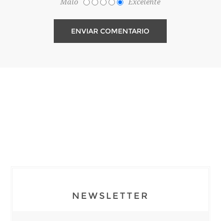
Malo
Excelente
NEWSLETTER