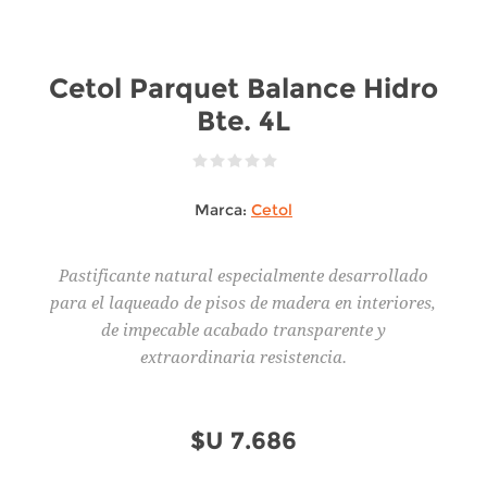
Cetol Parquet Balance Hidro
Bte. 4L
Marca:
Cetol
Pastificante natural especialmente desarrollado
para el laqueado de pisos de madera en interiores,
de impecable acabado transparente y
extraordinaria resistencia.
$U 7.686