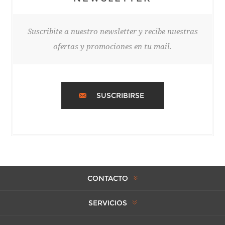
Suscribite a nuestro newsletter y recibe nuestras
ofertas y promociones en tu mail.
SUSCRIBIRSE
CONTACTO
SERVICIOS