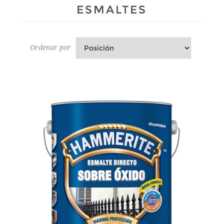
ESMALTES
Ordenar por