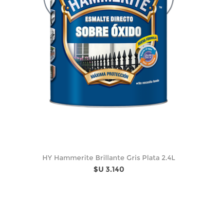
HY Hammerite Brillante Gris Plata 2.4L
$U 3.140