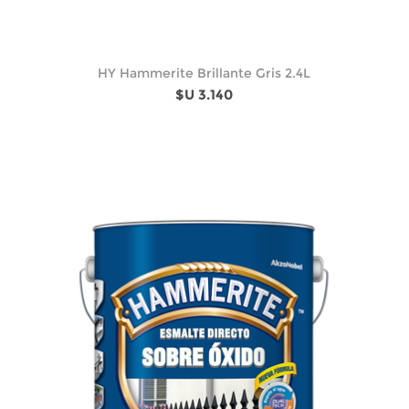
HY Hammerite Brillante Gris 2.4L
$U 3.140