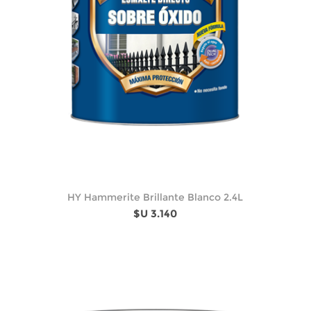
HY Hammerite Brillante Blanco 2.4L
$U 3.140