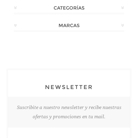
CATEGORÍAS
MARCAS
NEWSLETTER
Suscribite a nuestro newsletter y recibe nuestras
ofertas y promociones en tu mail.