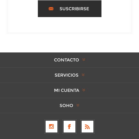
SUSCRIBIRSE
CONTACTO
SERVICIOS
MI CUENTA
SOHO