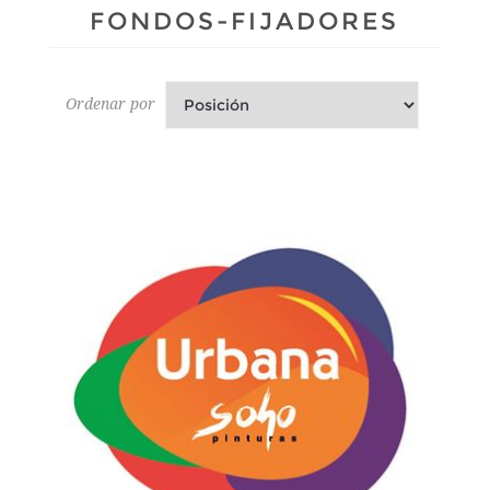
FONDOS-FIJADORES
Ordenar por