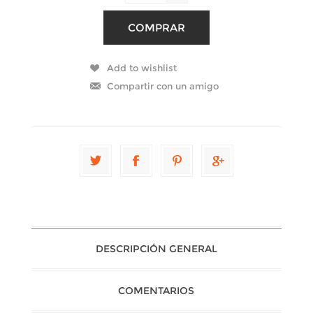
DESCRIPCIÓN GENERAL
COMENTARIOS