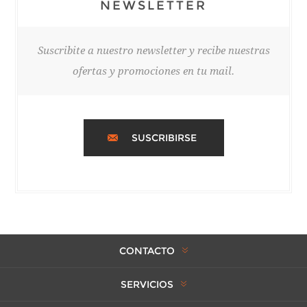
NEWSLETTER
Suscribite a nuestro newsletter y recibe nuestras
ofertas y promociones en tu mail.
SUSCRIBIRSE
CONTACTO
SERVICIOS