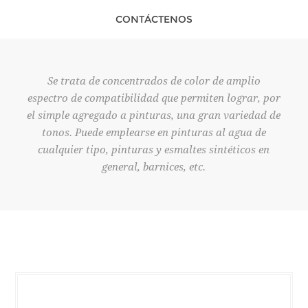
CONTÁCTENOS
Se trata de concentrados de color de amplio
espectro de compatibilidad que permiten lograr, por
el simple agregado a pinturas, una gran variedad de
tonos. Puede emplearse en pinturas al agua de
cualquier tipo, pinturas y esmaltes sintéticos en
general, barnices, etc.